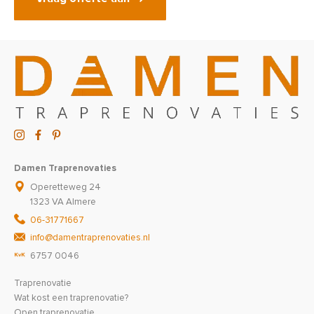
Damen Traprenovaties
Operetteweg 24
1323 VA Almere
06-31771667
info@damentraprenovaties.nl
6757 0046
Traprenovatie
Wat kost een traprenovatie?
Open traprenovatie