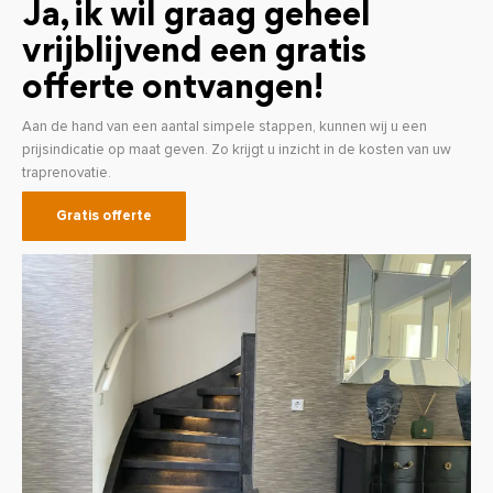
Ja, ik wil graag geheel
vrijblijvend een gratis
offerte ontvangen!
Aan de hand van een aantal simpele stappen, kunnen wij u een
prijsindicatie op maat geven. Zo krijgt u inzicht in de kosten van uw
traprenovatie.
Gratis offerte