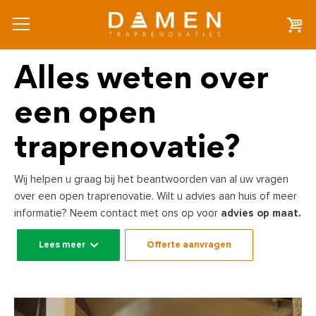
Alles weten over
een open
traprenovatie?
Wij helpen u graag bij het beantwoorden van al uw vragen
over een open traprenovatie. Wilt u advies aan huis of meer
informatie? Neem contact met ons op voor
advies op maat.
Lees meer
Offerte aanvragen