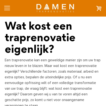
Wat kost een
traprenovatie
eigenlijk?
Een traprenovatie kan een geweldige manier zijn om uw trap
nieuw leven in te blazen. Maar wat kost een traprenovatie
eigenlijk? Verschillende factoren, zoals materiaal, arbeid en
extra opties, bepalen de uiteindelijke prijs. Of u nu een
eenvoudige opfrissing wilt of een volledige transformatie
van uw trap, de vraag blijft: wat kost een traprenovatie
eigenlijk? Daarom geven wij u van te voren altijd een
geschatte prijs, zo komt u niet voor onaangename
verassingen te staan.