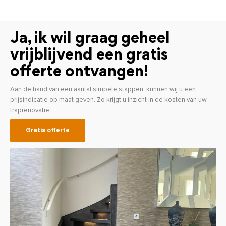
Ja, ik wil graag geheel
vrijblijvend een gratis
offerte ontvangen!
Aan de hand van een aantal simpele stappen, kunnen wij u een
prijsindicatie op maat geven. Zo krijgt u inzicht in de kosten van uw
traprenovatie.
Gratis offerte