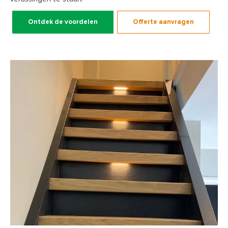
Ontdek de voordelen
Offerte aanvragen