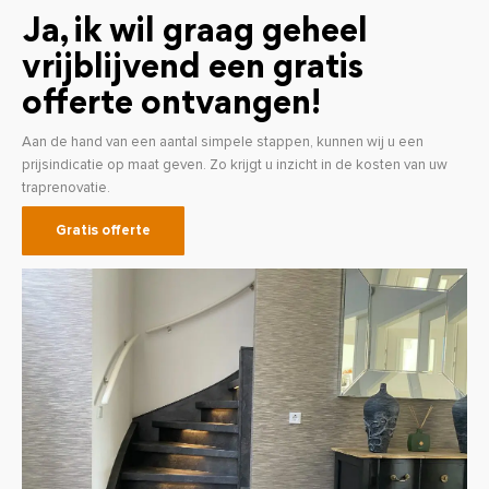
Ja, ik wil graag geheel
vrijblijvend een gratis
offerte ontvangen!
Aan de hand van een aantal simpele stappen, kunnen wij u een
prijsindicatie op maat geven. Zo krijgt u inzicht in de kosten van uw
traprenovatie.
Gratis offerte