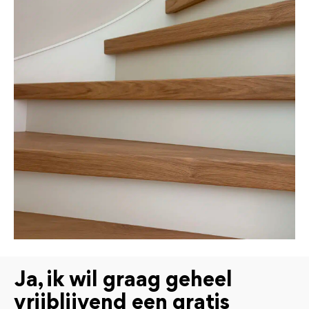
Ja, ik wil graag geheel
vrijblijvend een gratis