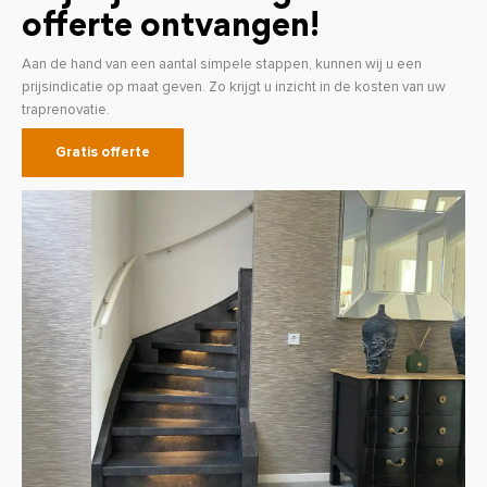
offerte ontvangen!
Aan de hand van een aantal simpele stappen, kunnen wij u een
prijsindicatie op maat geven. Zo krijgt u inzicht in de kosten van uw
traprenovatie.
Gratis offerte