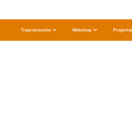
Traprenovatie
Webshop
Projecte