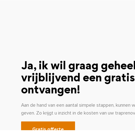
Ja, ik wil graag gehee
vrijblijvend een gratis
ontvangen!
Aan de hand van een aantal simpele stappen, kunnen wij
geven. Zo krijgt u inzicht in de kosten van uw traprenov
Gratis offerte