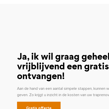
Ja, ik wil graag gehee
vrijblijvend een gratis
ontvangen!
Aan de hand van een aantal simpele stappen, kunnen wij
geven. Zo krijgt u inzicht in de kosten van uw traprenov
Gratis offerte