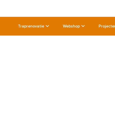
Traprenovatie
Webshop
Projecte