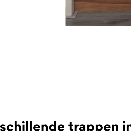
schillende trappen i