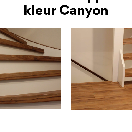
kleur Canyon