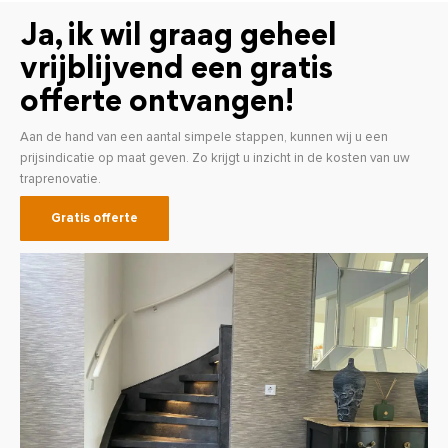
Ja, ik wil graag geheel
vrijblijvend een gratis
offerte ontvangen!
Aan de hand van een aantal simpele stappen, kunnen wij u een
prijsindicatie op maat geven. Zo krijgt u inzicht in de kosten van uw
traprenovatie.
Gratis offerte