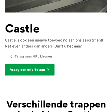
Castle
Castle is ook een nieuwe toevoeging aan ons assortiment!
Net even anders dan anders! Durft u het aan?
Terug naar HPL kleuren
Vraag een offerte aan
Verschillende trappen