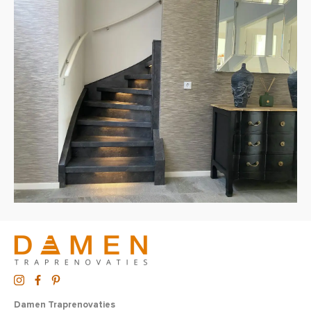
Damen Traprenovaties