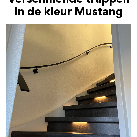
Verschillende trappen
in de kleur Mustang