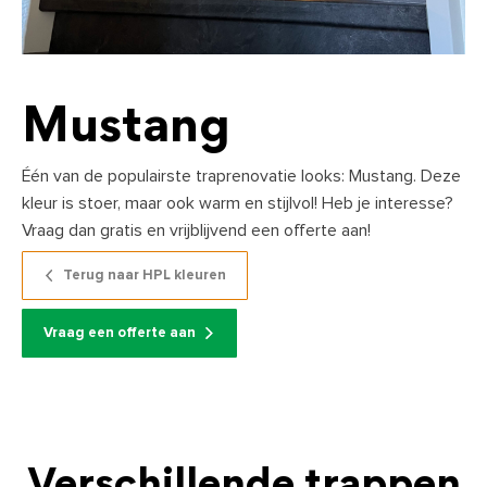
Mustang
Één van de populairste traprenovatie looks: Mustang. Deze
kleur is stoer, maar ook warm en stijlvol! Heb je interesse?
Vraag dan gratis en vrijblijvend een offerte aan!
Terug naar HPL kleuren
Vraag een offerte aan