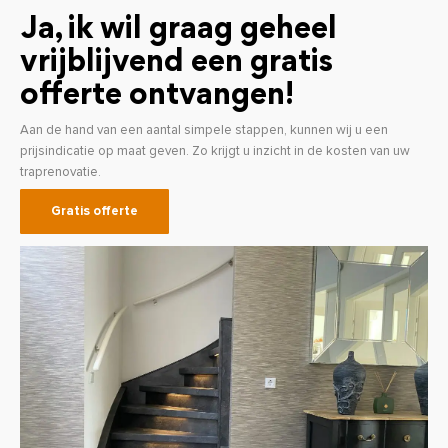
Ja, ik wil graag geheel
vrijblijvend een gratis
offerte ontvangen!
Aan de hand van een aantal simpele stappen, kunnen wij u een
prijsindicatie op maat geven. Zo krijgt u inzicht in de kosten van uw
traprenovatie.
Gratis offerte