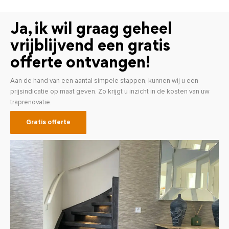
Ja, ik wil graag geheel
vrijblijvend een gratis
offerte ontvangen!
Aan de hand van een aantal simpele stappen, kunnen wij u een
prijsindicatie op maat geven. Zo krijgt u inzicht in de kosten van uw
traprenovatie.
Gratis offerte