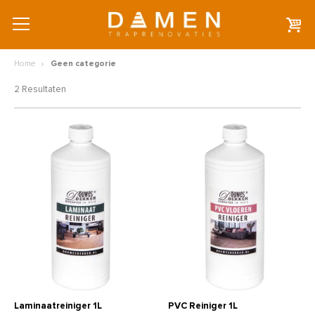
Home
Geen categorie
2 Resultaten
Laminaatreiniger 1L
PVC Reiniger 1L