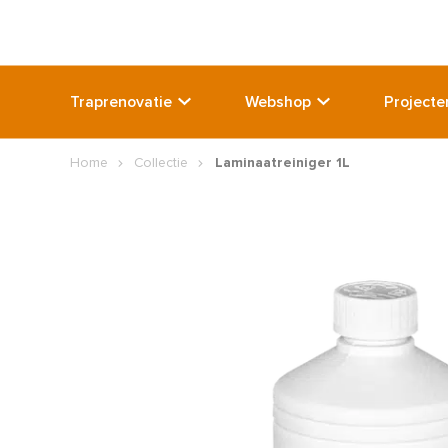
Traprenovatie
Webshop
Projecte
Home
Collectie
Laminaatreiniger 1L