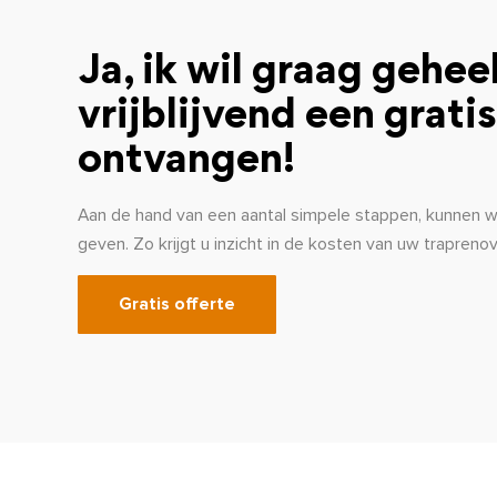
Ja, ik wil graag gehee
vrijblijvend een gratis
ontvangen!
Aan de hand van een aantal simpele stappen, kunnen wij
geven. Zo krijgt u inzicht in de kosten van uw traprenov
Gratis offerte