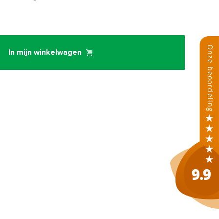
In mijn winkelwagen